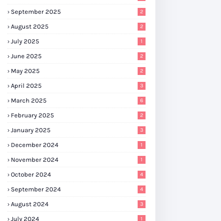
September 2025
2
August 2025
2
July 2025
1
June 2025
2
May 2025
2
April 2025
3
March 2025
6
February 2025
2
January 2025
3
December 2024
1
November 2024
1
October 2024
4
September 2024
4
August 2024
3
July 2024
1