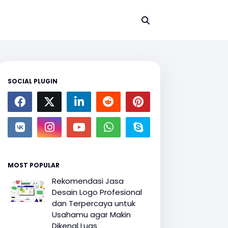
SOCIAL PLUGIN
MOST POPULAR
Rekomendasi Jasa
Desain Logo Profesional
dan Terpercaya untuk
Usahamu agar Makin
Dikenal Luas