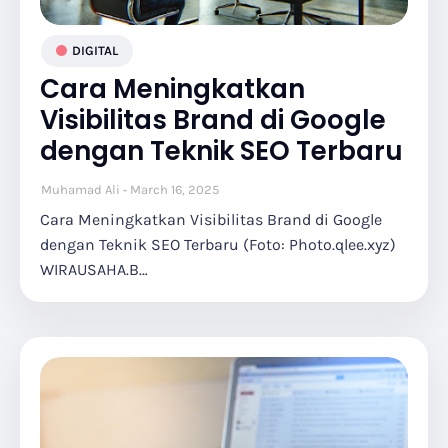
DIGITAL
Cara Meningkatkan
Visibilitas Brand di Google
dengan Teknik SEO Terbaru
Muhamad Ali
March 16, 2025
Cara Meningkatkan Visibilitas Brand di Google
dengan Teknik SEO Terbaru (Foto: Photo.qlee.xyz)
WIRAUSAHA.B…