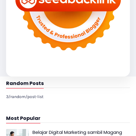
Random Posts
3/random/post-list
Most Popular
Belajar Digital Marketing sambil Magang