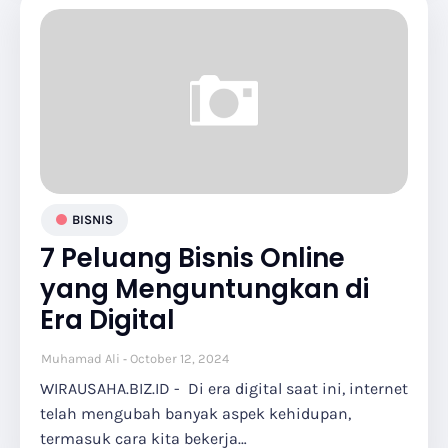
BISNIS
7 Peluang Bisnis Online
yang Menguntungkan di
Era Digital
Muhamad Ali
October 12, 2024
WIRAUSAHA.BIZ.ID - Di era digital saat ini, internet
telah mengubah banyak aspek kehidupan,
termasuk cara kita bekerja…