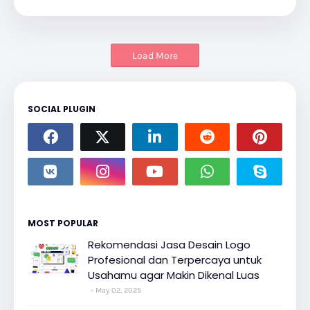
Load More
SOCIAL PLUGIN
MOST POPULAR
Rekomendasi Jasa Desain Logo
Profesional dan Terpercaya untuk
Usahamu agar Makin Dikenal Luas
May 02, 2025