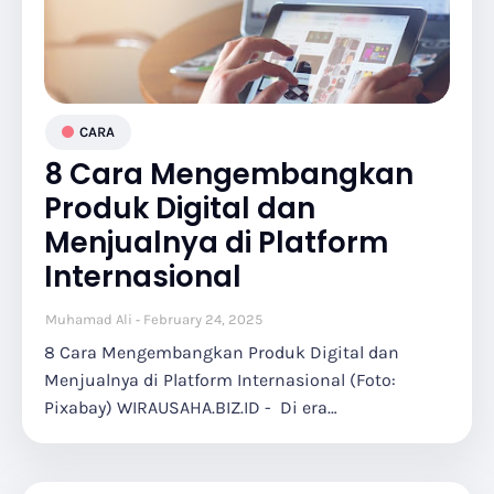
CARA
8 Cara Mengembangkan
Produk Digital dan
Menjualnya di Platform
Internasional
Muhamad Ali
February 24, 2025
8 Cara Mengembangkan Produk Digital dan
Menjualnya di Platform Internasional (Foto:
Pixabay) WIRAUSAHA.BIZ.ID - Di era…