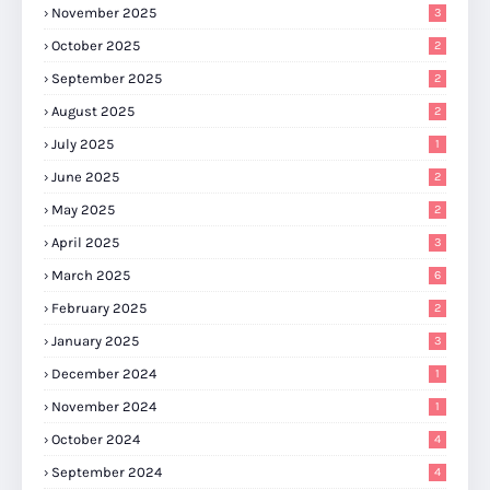
November 2025
3
October 2025
2
September 2025
2
August 2025
2
July 2025
1
June 2025
2
May 2025
2
April 2025
3
March 2025
6
February 2025
2
January 2025
3
December 2024
1
November 2024
1
October 2024
4
September 2024
4