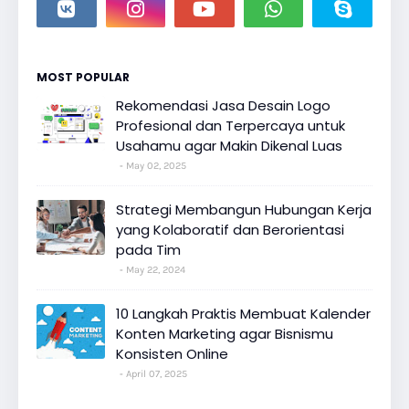
MOST POPULAR
Rekomendasi Jasa Desain Logo
Profesional dan Terpercaya untuk
Usahamu agar Makin Dikenal Luas
May 02, 2025
Strategi Membangun Hubungan Kerja
yang Kolaboratif dan Berorientasi
pada Tim
May 22, 2024
10 Langkah Praktis Membuat Kalender
Konten Marketing agar Bisnismu
Konsisten Online
April 07, 2025