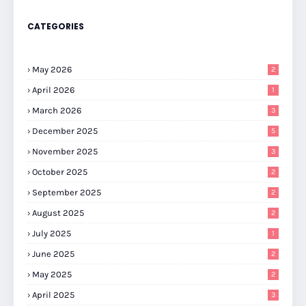
CATEGORIES
May 2026
2
April 2026
1
March 2026
3
December 2025
5
November 2025
3
October 2025
2
September 2025
2
August 2025
2
July 2025
1
June 2025
2
May 2025
2
April 2025
3