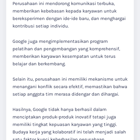
Perusahaan ini mendorong komunikasi terbuka,
memberikan kebebasan kepada karyawan untuk
bereksperimen dengan ide-ide baru, dan menghargai
kontribusi setiap individu.
Google juga mengimplementasikan program
pelatihan dan pengembangan yang komprehensif,
memberikan karyawan kesempatan untuk terus
belajar dan berkembang.
Selain itu, perusahaan ini memiliki mekanisme untuk
menangani konflik secara efektif, memastikan bahwa
setiap anggota tim merasa didengar dan dihargai.
Hasilnya, Google tidak hanya berhasil dalam
menciptakan produk-produk inovatif tetapi juga
memiliki tingkat kepuasan karyawan yang tinggi.
Budaya kerja yang kolaboratif ini telah menjadi salah
satu faktor kunci keberhasilan perusahaan.