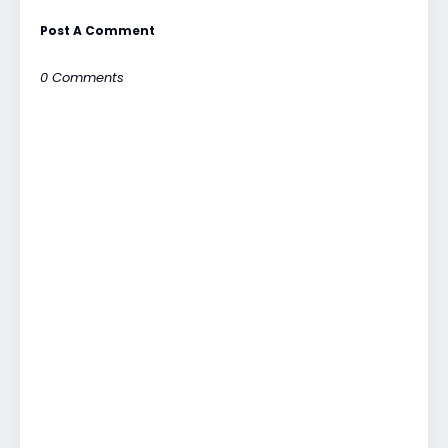
Post A Comment
0 Comments