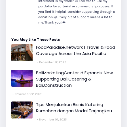
Interested in my work? 🎨 Feel free to use my
portfolio for editorial or commercial purposes. If
you find it helpful, consider supporting through a
donation 🤝. Every bit of support means a lot to
me. Thank you! 🌟
You May Like These Posts
FoodParadise.network | Travel & Food
Coverage Across the Asia Pacific
December 12, 2025
BaliMarketingCenter.id Expands: Now
Supporting Bali.Catering &
Bali.Construction
November 22, 2025
Tips Menjalankan Bisnis Katering
Rumahan dengan Modal Terjangkau
November 01, 2025