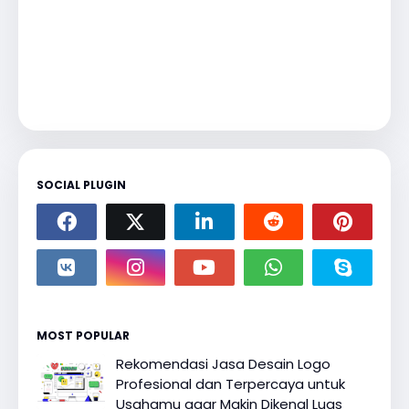
SOCIAL PLUGIN
MOST POPULAR
Rekomendasi Jasa Desain Logo
Profesional dan Terpercaya untuk
Usahamu agar Makin Dikenal Luas