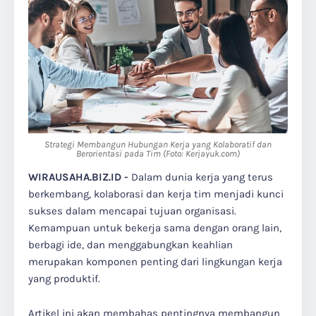
Strategi Membangun Hubungan Kerja yang Kolaboratif dan
Berorientasi pada Tim (Foto: Kerjayuk.com)
WIRAUSAHA.BIZ.ID -
Dalam dunia kerja yang terus
berkembang, kolaborasi dan kerja tim menjadi kunci
sukses dalam mencapai tujuan organisasi.
Kemampuan untuk bekerja sama dengan orang lain,
berbagi ide, dan menggabungkan keahlian
merupakan komponen penting dari lingkungan kerja
yang produktif.
Artikel ini akan membahas pentingnya membangun