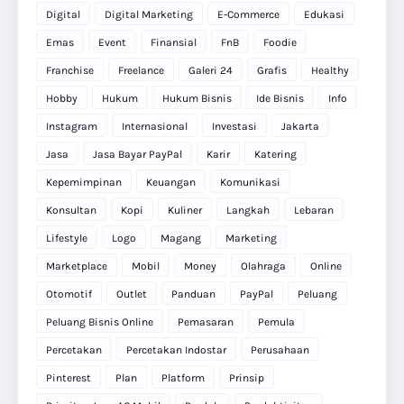
Digital
Digital Marketing
E-Commerce
Edukasi
Emas
Event
Finansial
FnB
Foodie
Franchise
Freelance
Galeri 24
Grafis
Healthy
Hobby
Hukum
Hukum Bisnis
Ide Bisnis
Info
Instagram
Internasional
Investasi
Jakarta
Jasa
Jasa Bayar PayPal
Karir
Katering
Kepemimpinan
Keuangan
Komunikasi
Konsultan
Kopi
Kuliner
Langkah
Lebaran
Lifestyle
Logo
Magang
Marketing
Marketplace
Mobil
Money
Olahraga
Online
Otomotif
Outlet
Panduan
PayPal
Peluang
Peluang Bisnis Online
Pemasaran
Pemula
Percetakan
Percetakan Indostar
Perusahaan
Pinterest
Plan
Platform
Prinsip