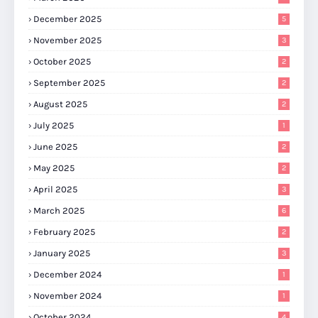
December 2025
5
November 2025
3
October 2025
2
September 2025
2
August 2025
2
July 2025
1
June 2025
2
May 2025
2
April 2025
3
March 2025
6
February 2025
2
January 2025
3
December 2024
1
November 2024
1
October 2024
4