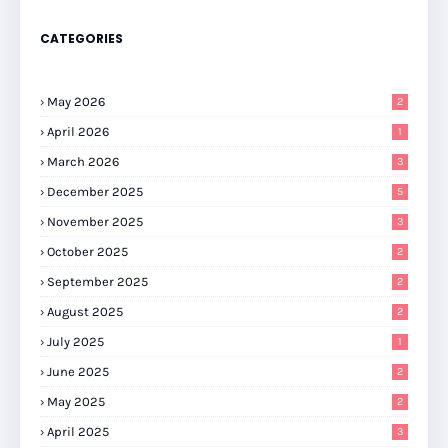
CATEGORIES
May 2026
2
April 2026
1
March 2026
3
December 2025
5
November 2025
3
October 2025
2
September 2025
2
August 2025
2
July 2025
1
June 2025
2
May 2025
2
April 2025
3