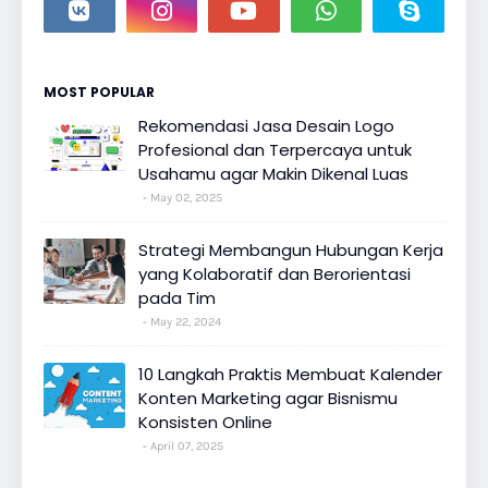
MOST POPULAR
Rekomendasi Jasa Desain Logo
Profesional dan Terpercaya untuk
Usahamu agar Makin Dikenal Luas
May 02, 2025
Strategi Membangun Hubungan Kerja
yang Kolaboratif dan Berorientasi
pada Tim
May 22, 2024
10 Langkah Praktis Membuat Kalender
Konten Marketing agar Bisnismu
Konsisten Online
April 07, 2025