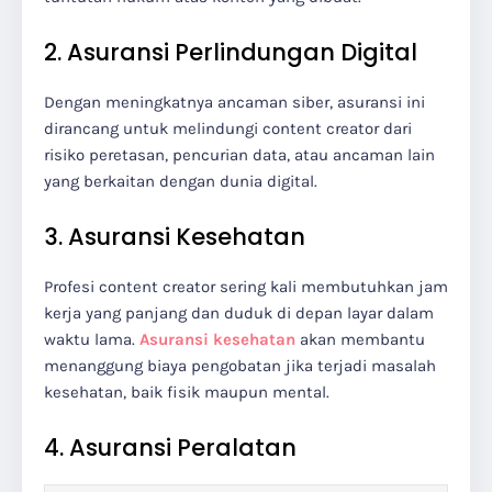
2. Asuransi Perlindungan Digital
Dengan meningkatnya ancaman siber, asuransi ini
dirancang untuk melindungi content creator dari
risiko peretasan, pencurian data, atau ancaman lain
yang berkaitan dengan dunia digital.
3. Asuransi Kesehatan
Profesi content creator sering kali membutuhkan jam
kerja yang panjang dan duduk di depan layar dalam
waktu lama.
Asuransi kesehatan
akan membantu
menanggung biaya pengobatan jika terjadi masalah
kesehatan, baik fisik maupun mental.
4. Asuransi Peralatan