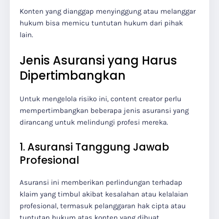
Konten yang dianggap menyinggung atau melanggar
hukum bisa memicu tuntutan hukum dari pihak
lain.
Jenis Asuransi yang Harus
Dipertimbangkan
Untuk mengelola risiko ini, content creator perlu
mempertimbangkan beberapa jenis asuransi yang
dirancang untuk melindungi profesi mereka.
1. Asuransi Tanggung Jawab
Profesional
Asuransi ini memberikan perlindungan terhadap
klaim yang timbul akibat kesalahan atau kelalaian
profesional, termasuk pelanggaran hak cipta atau
tuntutan hukum atas konten yang dibuat.