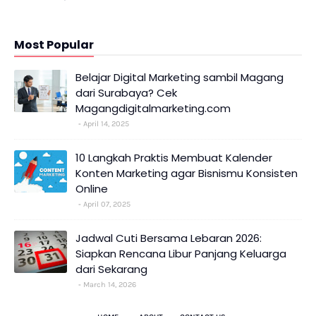
Most Popular
Belajar Digital Marketing sambil Magang
dari Surabaya? Cek
Magangdigitalmarketing.com
April 14, 2025
10 Langkah Praktis Membuat Kalender
Konten Marketing agar Bisnismu Konsisten
Online
April 07, 2025
Jadwal Cuti Bersama Lebaran 2026:
Siapkan Rencana Libur Panjang Keluarga
dari Sekarang
March 14, 2026