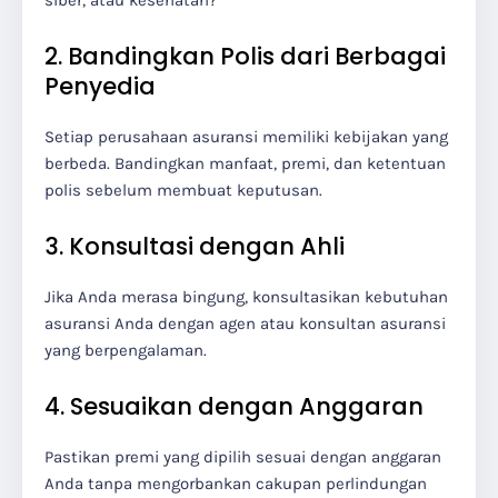
siber, atau kesehatan?
2. Bandingkan Polis dari Berbagai
Penyedia
Setiap perusahaan asuransi memiliki kebijakan yang
berbeda. Bandingkan manfaat, premi, dan ketentuan
polis sebelum membuat keputusan.
3. Konsultasi dengan Ahli
Jika Anda merasa bingung, konsultasikan kebutuhan
asuransi Anda dengan agen atau konsultan asuransi
yang berpengalaman.
4. Sesuaikan dengan Anggaran
Pastikan premi yang dipilih sesuai dengan anggaran
Anda tanpa mengorbankan cakupan perlindungan