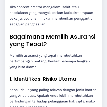
Jika content creator mengalami sakit atau
kecelakaan yang mengakibatkan ketidakmampuan
bekerja, asuransi ini akan memberikan penggantian
sebagian penghasilan.
Bagaimana Memilih Asuransi
yang Tepat?
Memilih asuransi yang tepat membutuhkan
pertimbangan matang. Berikut beberapa langkah
yang bisa diambil:
1. Identifikasi Risiko Utama
Kenali risiko yang paling relevan dengan jenis konten
yang Anda buat. Apakah Anda lebih membutuhkan
perlindungan terhadap pelanggaran hak cipta, risiko