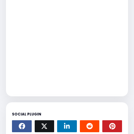
SOCIAL PLUGIN