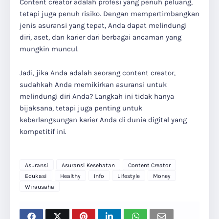
Content creator adalah profesi yang penuh peluang,
tetapi juga penuh risiko. Dengan mempertimbangkan
jenis asuransi yang tepat, Anda dapat melindungi
diri, aset, dan karier dari berbagai ancaman yang
mungkin muncul.
Jadi, jika Anda adalah seorang content creator,
sudahkah Anda memikirkan asuransi untuk
melindungi diri Anda? Langkah ini tidak hanya
bijaksana, tetapi juga penting untuk
keberlangsungan karier Anda di dunia digital yang
kompetitif ini.
Asuransi
Asuransi Kesehatan
Content Creator
Edukasi
Healthy
Info
Lifestyle
Money
Wirausaha