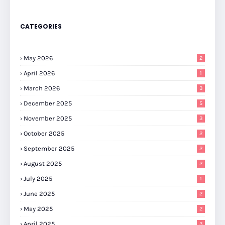
CATEGORIES
May 2026
2
April 2026
1
March 2026
3
December 2025
5
November 2025
3
October 2025
2
September 2025
2
August 2025
2
July 2025
1
June 2025
2
May 2025
2
April 2025
3