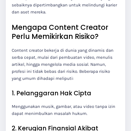
sebaiknya dipertimbangkan untuk melindungi karier
dan aset mereka.
Mengapa Content Creator
Perlu Memikirkan Risiko?
Content creator bekerja di dunia yang dinamis dan
serba cepat, mulai dari pembuatan video, menulis
artikel, hingga mengelola media sosial. Namun,
profesi ini tidak bebas dari risiko. Beberapa risiko
yang umum dihadapi meliputi:
1. Pelanggaran Hak Cipta
Menggunakan musik, gambar, atau video tanpa izin
dapat menimbulkan masalah hukum.
2. Kerugian Finansial Akibat