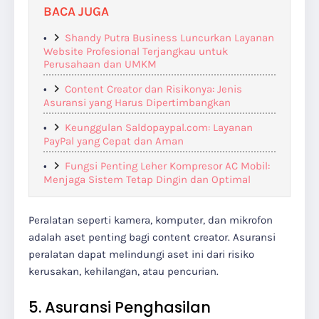
BACA JUGA
Shandy Putra Business Luncurkan Layanan
Website Profesional Terjangkau untuk
Perusahaan dan UMKM
Content Creator dan Risikonya: Jenis
Asuransi yang Harus Dipertimbangkan
Keunggulan Saldopaypal.com: Layanan
PayPal yang Cepat dan Aman
Fungsi Penting Leher Kompresor AC Mobil:
Menjaga Sistem Tetap Dingin dan Optimal
Peralatan seperti kamera, komputer, dan mikrofon
adalah aset penting bagi content creator. Asuransi
peralatan dapat melindungi aset ini dari risiko
kerusakan, kehilangan, atau pencurian.
5. Asuransi Penghasilan