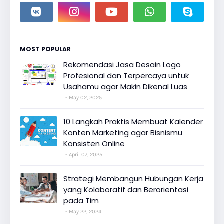
MOST POPULAR
Rekomendasi Jasa Desain Logo
Profesional dan Terpercaya untuk
Usahamu agar Makin Dikenal Luas
May 02, 2025
10 Langkah Praktis Membuat Kalender
Konten Marketing agar Bisnismu
Konsisten Online
April 07, 2025
Strategi Membangun Hubungan Kerja
yang Kolaboratif dan Berorientasi
pada Tim
May 22, 2024