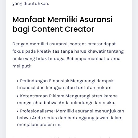
yang dibutuhkan.
Manfaat Memiliki Asuransi
bagi Content Creator
Dengan memiliki asuransi, content creator dapat
fokus pada kreativitas tanpa harus khawatir tentang
risiko yang tidak terduga. Beberapa manfaat utama
meliputi:
Perlindungan Finansial: Mengurangi dampak
finansial dari kerugian atau tuntutan hukum.
Ketentraman Pikiran: Mengurangi stres karena
mengetahui bahwa Anda dilindungi dari risiko.
Profesionalisme: Memiliki asuransi menunjukkan
bahwa Anda serius dan bertanggung jawab dalam
menjalani profesi ini.