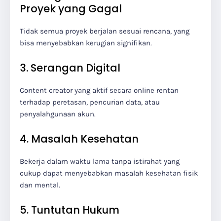
Proyek yang Gagal
Tidak semua proyek berjalan sesuai rencana, yang
bisa menyebabkan kerugian signifikan.
3. Serangan Digital
Content creator yang aktif secara online rentan
terhadap peretasan, pencurian data, atau
penyalahgunaan akun.
4. Masalah Kesehatan
Bekerja dalam waktu lama tanpa istirahat yang
cukup dapat menyebabkan masalah kesehatan fisik
dan mental.
5. Tuntutan Hukum